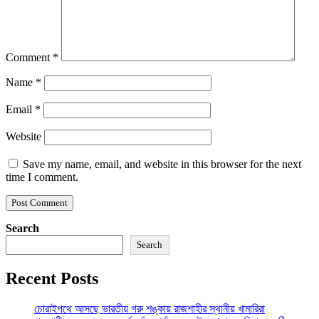
Comment
*
Name
*
Email
*
Website
Save my name, email, and website in this browser for the next
time I comment.
Search
Search
Recent Posts
চোরাইপথে আসছে ভারতীয় গরু শঙ্কায় রাজশাহীর স্থানীয় খামারিরা